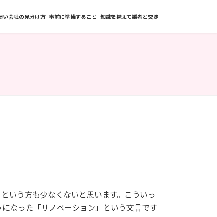
弱い会社の見分け方
事前に準備すること
知識を携えて業者と交渉
」という方も少なくないと思います。こういっ
うになった「リノベーション」という文言です