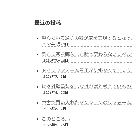
2023年11月29日
最近の投稿
望んでいる通りの我が家を実現するとなっ
2026年7月29日
新たに家を購入した時と変わらないレベル
2026年7月16日
トイレリフォーム費用が気掛かりでしょう
2026年7月3日
後々外壁塗装をしなければと考えているの
2026年6月20日
中古で買い入れたマンションのリフォーム
2026年6月7日
このところ…。
2026年5月25日