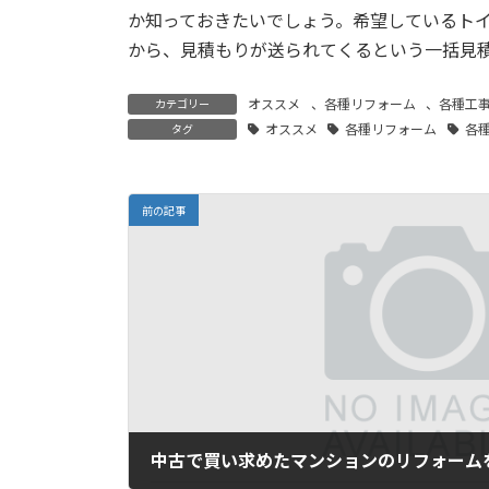
か知っておきたいでしょう。希望しているト
から、見積もりが送られてくるという一括見
オススメ
、
各種リフォーム
、
各種工
カテゴリー
オススメ
各種リフォーム
各
タグ
前の記事