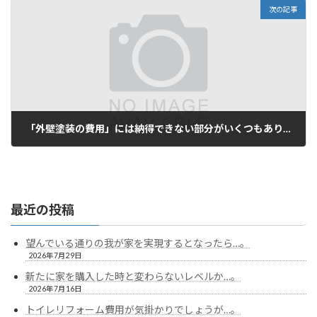
次の記事
「外壁塗装の費用」には納得できない部分がいくつもあり…。
2024年1月6日
最近の投稿
望んでいる通りの我が家を実現するとなったら…。
2026年7月29日
新たに家を購入した時と変わらないレベルか…。
2026年7月16日
トイレリフォーム費用が気掛かりでしょうが…。