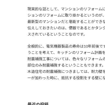
現実的な話として、マンションのリフォーム
ションのリフォームに取り掛かるというのが
最新型のマンションだと堪能することができ
伝えしておきたいのは、便器であるとかタン
スされているということなのです。
全般的に、電気機器製品の寿命は10年前後で
うことを考えて、キッチンのリフォーム計画
耐震補強工事については、色々なリフォーム
部位のみ耐震補強するということもできます
木造住宅の耐震補強につきましては、耐力壁
ーが加わった時に、抵抗する役割をする壁に
最近の投稿