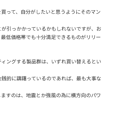
を買って、自分がしたいと思うようにそのマン
とが引っかかっているかもしれないですが、お
、最低価格帯でも十分満足できるものがリリー
ティングする製品群は、いずれ買い替えるとい
金銭的に躊躇っているのであれば、最も大事な
しますのは、地震とか強風の為に横方向のパワ