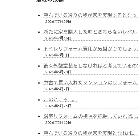
望んでいる通りの我が家を実現するとなっ
2026年7月29日
新たに家を購入した時と変わらないレベル
2026年7月16日
トイレリフォーム費用が気掛かりでしょう
2026年7月3日
後々外壁塗装をしなければと考えているの
2026年6月20日
中古で買い入れたマンションのリフォーム
2026年6月7日
このところ…。
2026年5月25日
浴室リフォームの相場を把握していれば…
2026年5月12日
望んでいる通りの我が家を実現となれば…