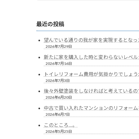
2024年4月6日
最近の投稿
望んでいる通りの我が家を実現するとなっ
2026年7月29日
新たに家を購入した時と変わらないレベル
2026年7月16日
トイレリフォーム費用が気掛かりでしょう
2026年7月3日
後々外壁塗装をしなければと考えているの
2026年6月20日
中古で買い入れたマンションのリフォーム
2026年6月7日
このところ…。
2026年5月25日