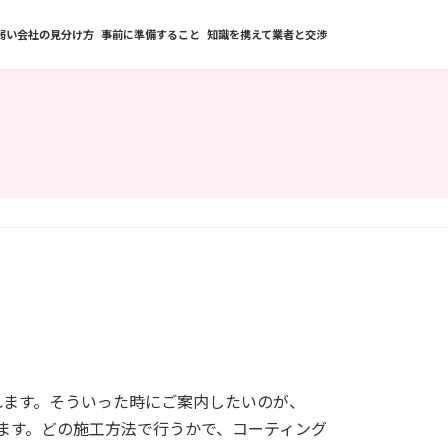
弱い会社の見分け方
事前に準備すること
知識を携えて業者と交渉
れます。そういった時にご案内したいのが、
ます。どの施工方法で行うかで、コーティング