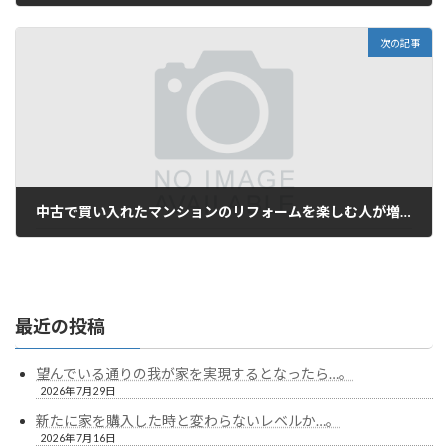
2026年5月12日
次の記事
中古で買い入れたマンションのリフォームを楽しむ人が増加しています…。
2026年6月7日
最近の投稿
望んでいる通りの我が家を実現するとなったら…。
2026年7月29日
新たに家を購入した時と変わらないレベルか…。
2026年7月16日