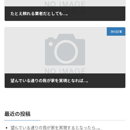
たとえ頼れる業者だとしても…。
2026年4月3日
次の記事
望んでいる通りの我が家を実現となれば…。
2026年4月29日
最近の投稿
望んでいる通りの我が家を実現するとなったら…。