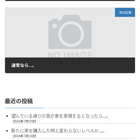
2026年1月28日
次の記事
通常なら…。
2026年2月23日
最近の投稿
望んでいる通りの我が家を実現するとなったら…。
2026年7月29日
新たに家を購入した時と変わらないレベルか…。
2026年7月16日