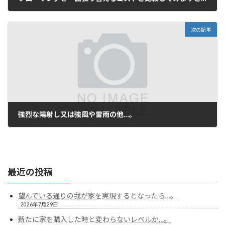
2025年10月4日
次の記事
強烈な陽射し又は強風や雷雨の他…。
2025年10月30日
最近の投稿
望んでいる通りの我が家を実現するとなったら…。
2026年7月29日
新たに家を購入した時と変わらないレベルか…。